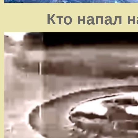
Кто напал 