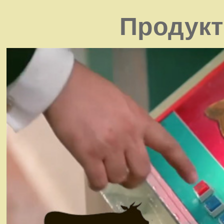
Продукт