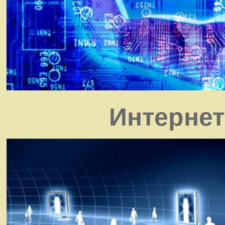
Интернет