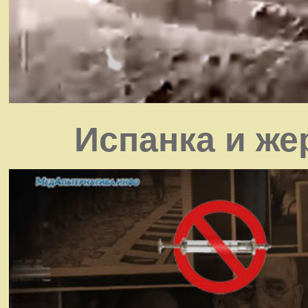
Испанка и же