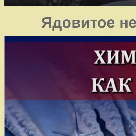
Ядовитое не