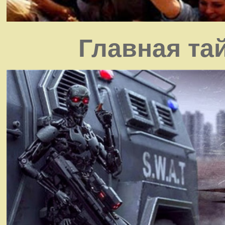
Главная та