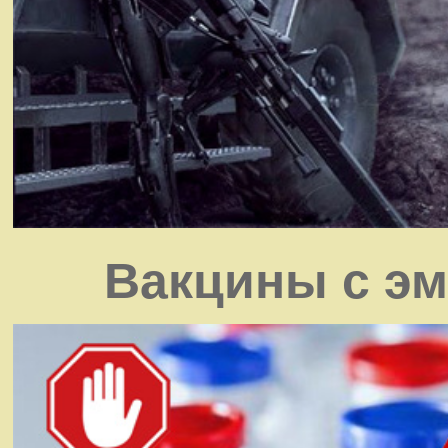
Вакцины с э