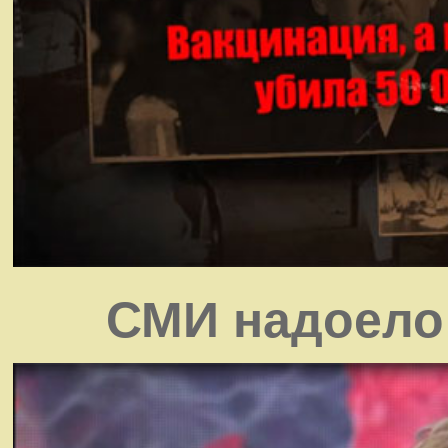
СМИ надоело 