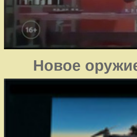
Новое оружи