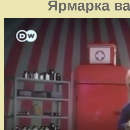
Ярмарка ва