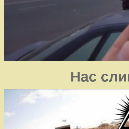
Нас сли