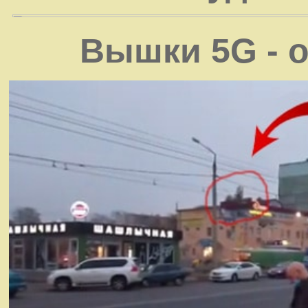
Вышки 5G - 