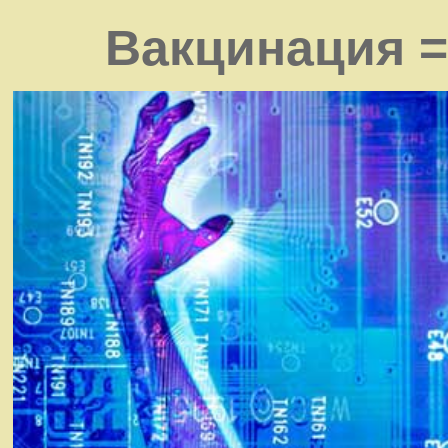
Вакцинация =