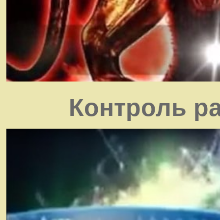
Контроль ра