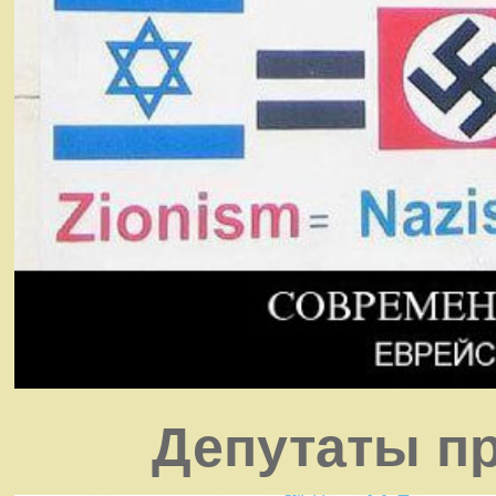
Депутаты пр