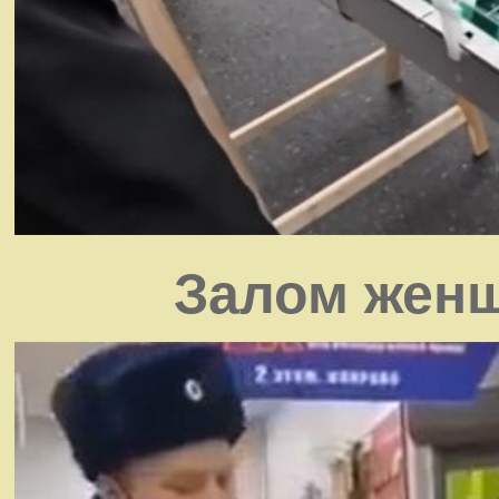
Залом женщ