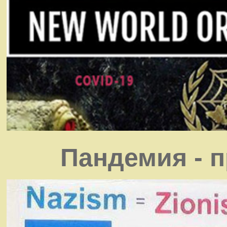
Пандемия - 