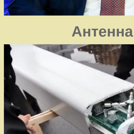
Антенна