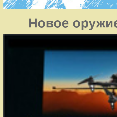
Новое оружи