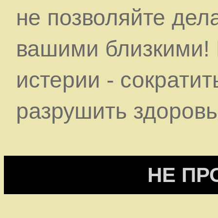
не позволяйте дела
вашими близкими!
истерии - сократит
разрушить здоровь
НЕ ПР