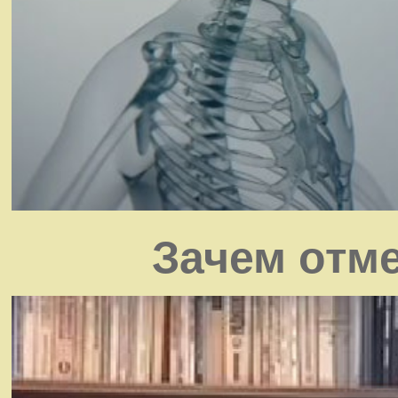
Зачем отм