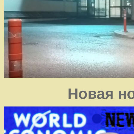
Новая н