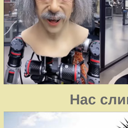
Нас сли