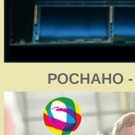
РОСНАНО - 