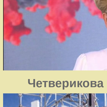
Четверикова