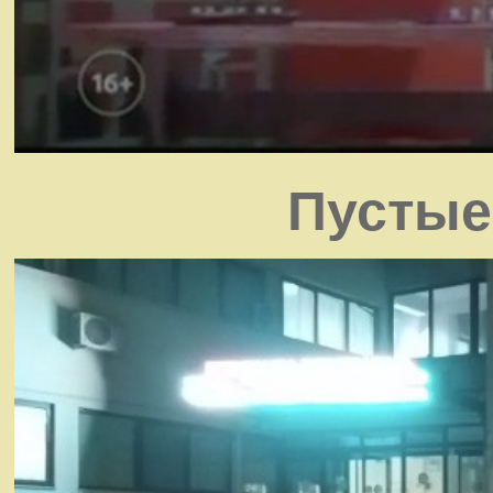
Пустые