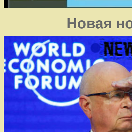
Новая н