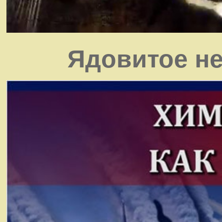
Ядовитое не