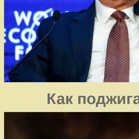
Как поджиг