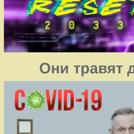
Они травят 