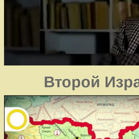
Второй Изр