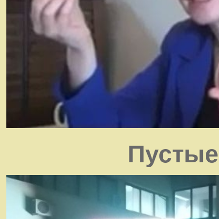
Пустые