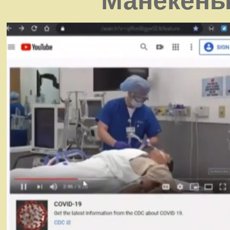
Манекены