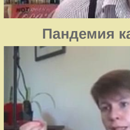
Пандемия к