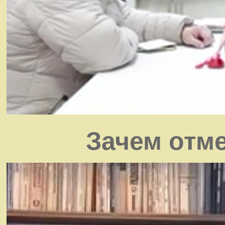
Зачем отм