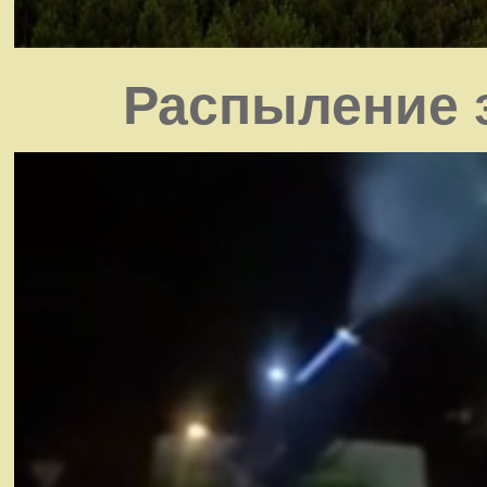
Распыление 