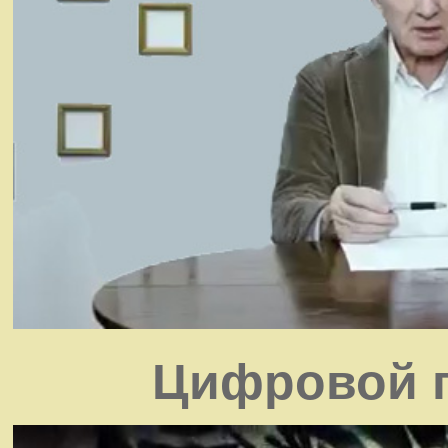
Цифровой г