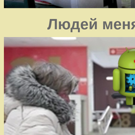
Людей меня