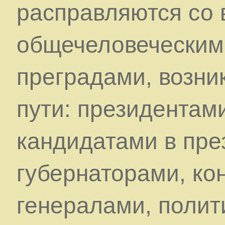
расправляются со
общечеловеческим
преградами, возни
пути: президентам
кандидатами в пре
губернаторами, ко
генералами, полит