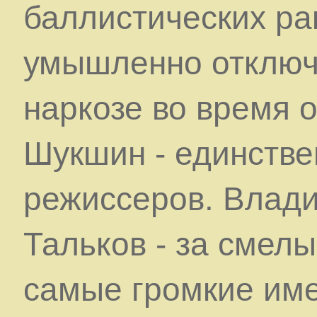
баллистических ра
умышленно отключ
наркозе во время 
Шукшин - единстве
режиссеров. Влад
Тальков - за смелы
самые громкие име