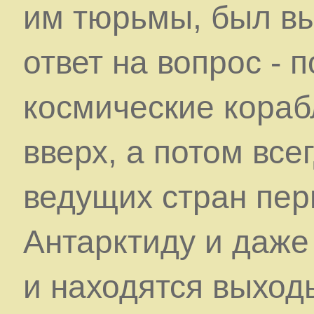
им тюрьмы, был вы
ответ на вопрос - 
космические кораб
вверх, а потом все
ведущих стран пе
Антарктиду и даже
и находятся выход