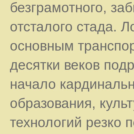
безграмотного, заб
отсталого стада. 
основным транспо
десятки веков подр
начало кардинальн
образования, культ
технологий резко 