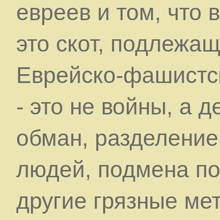
евреев и том, что 
это скот, подлежа
Еврейско-фашистс
- это не войны, а 
обман, разделение
людей, подмена по
другие грязные ме