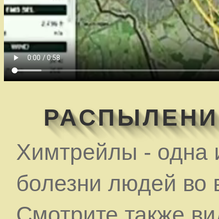
РАСПЫЛЕНИ
Химтрейлы - одна 
болезни людей во
Смотрите также в