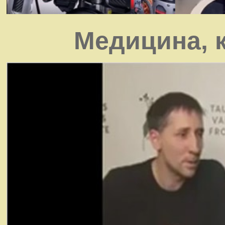
Медицина, 