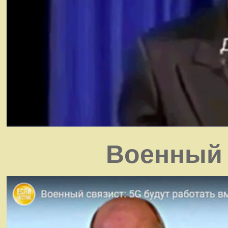
Военный 