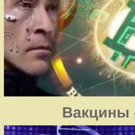
Вакцины 