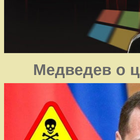
Медведев о ц