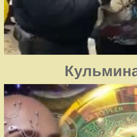
Кульмина