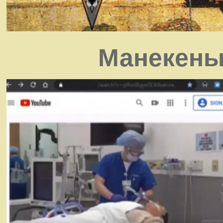
Манекены