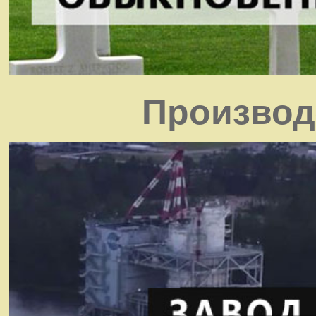
Производ