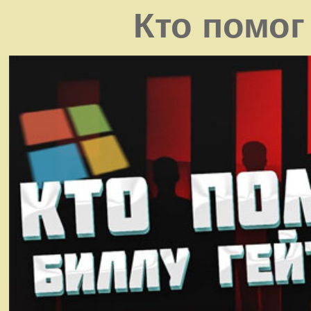
Кто помог