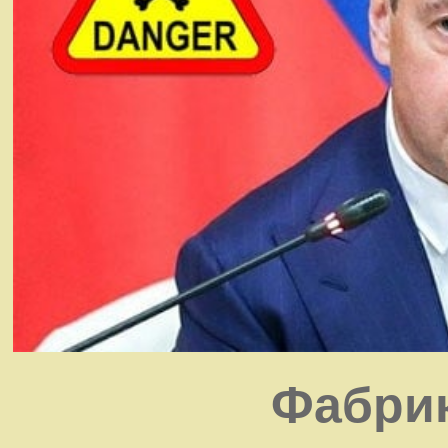
Фабрик