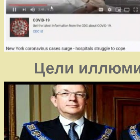
Цели иллюми