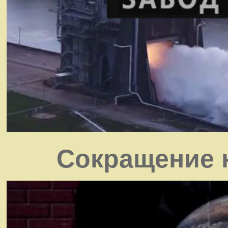
Сокращение 