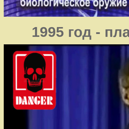
1995 год - п