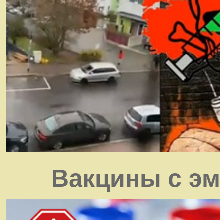
Вакцины с э