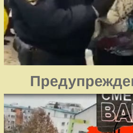
Предупрежден