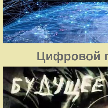
Цифровой г