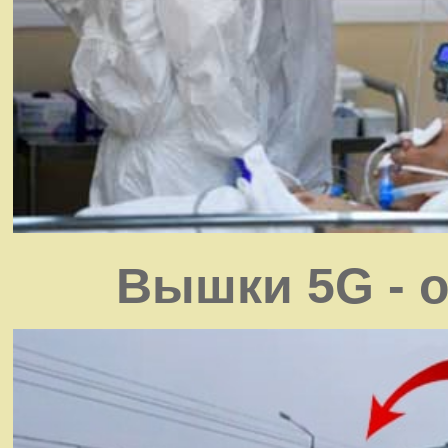
Вышки 5G - 