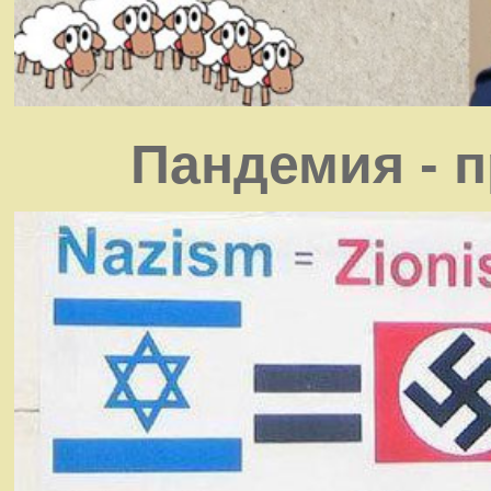
Пандемия - 