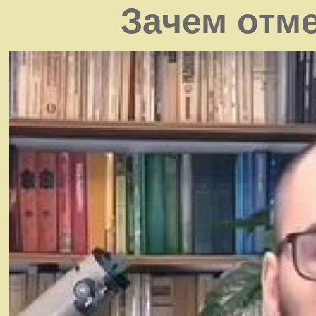
Зачем отм