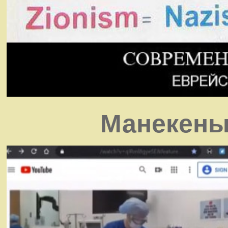
Манекены