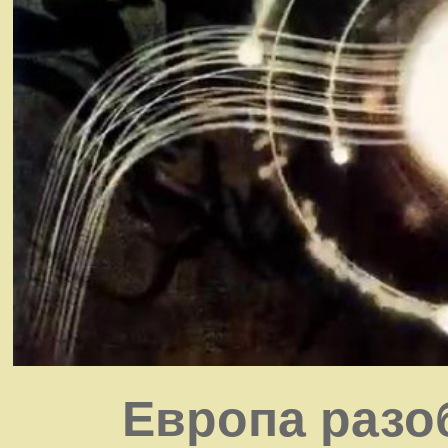
Европа разо