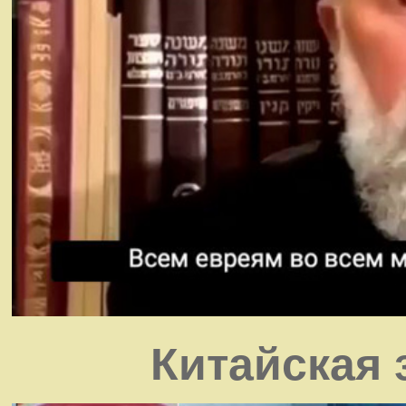
Китайская 