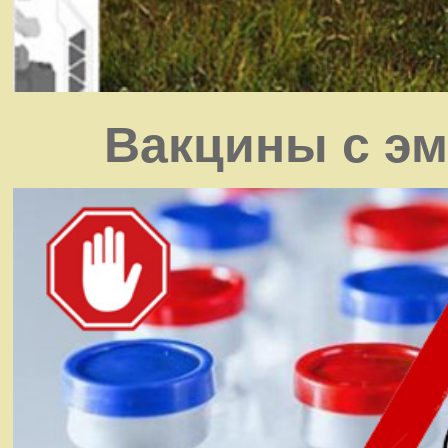
Вакцины с э