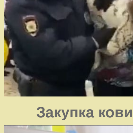
Закупка кови