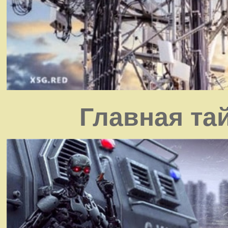
Главная та