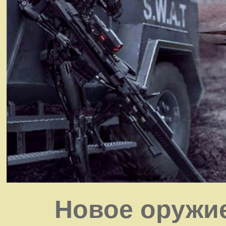
Новое оружи