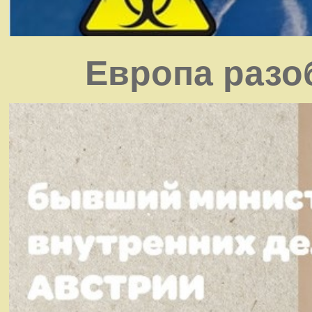
Европа разо