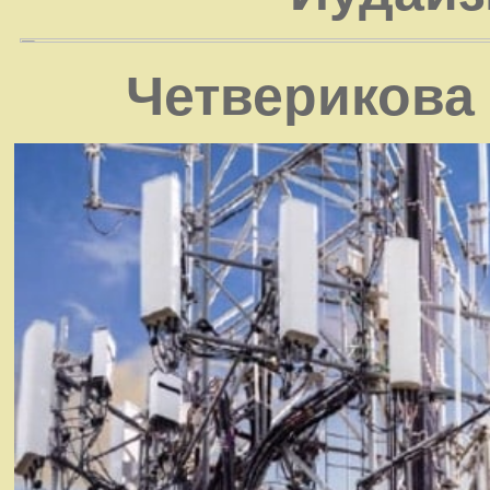
Четверикова