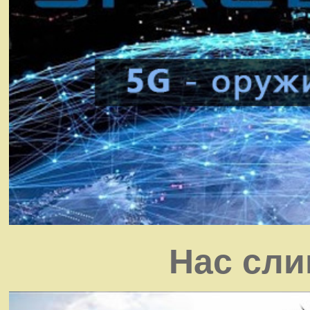
Нас сли