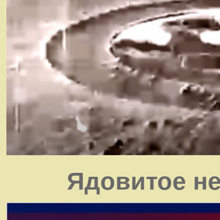
Ядовитое не