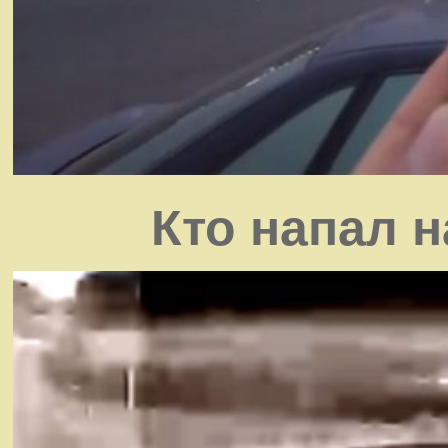
Кто напал 