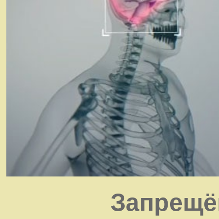
Запрещё