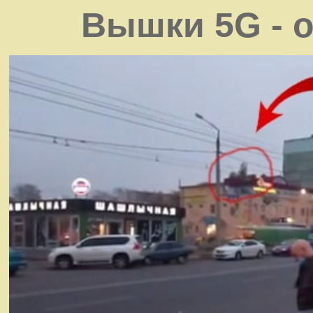
Вышки 5G - 