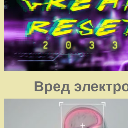
Вред электр