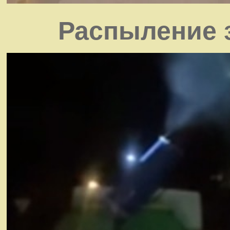
Распыление 