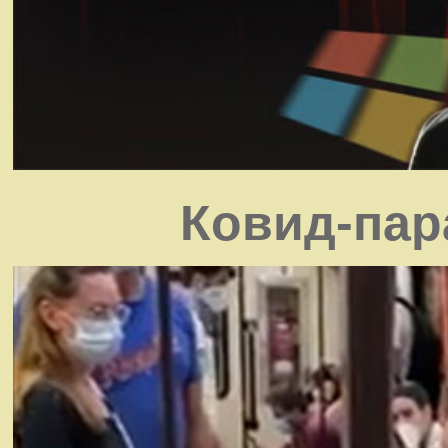
Ковид-пар