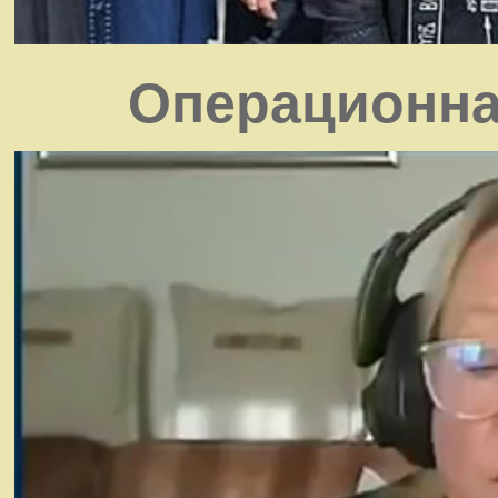
Операционна