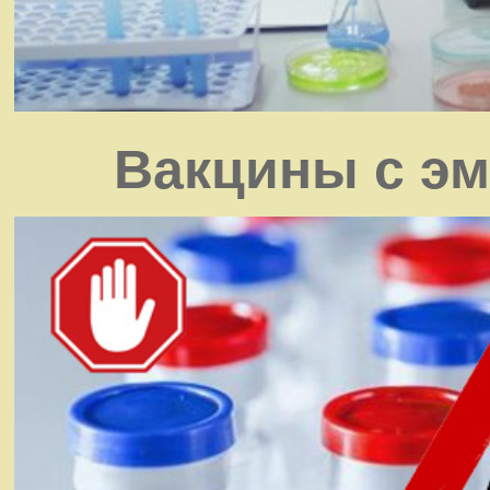
Вакцины с э