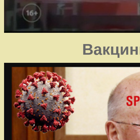
Вакцин