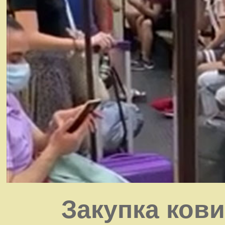
Закупка кови