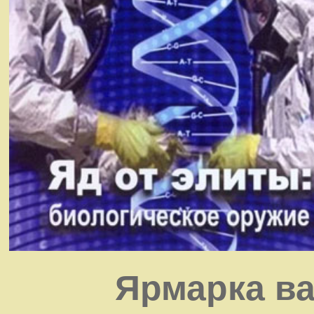
Ярмарка ва