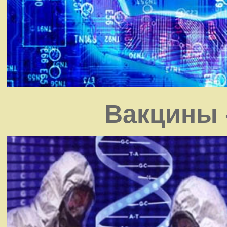
Вакцины 