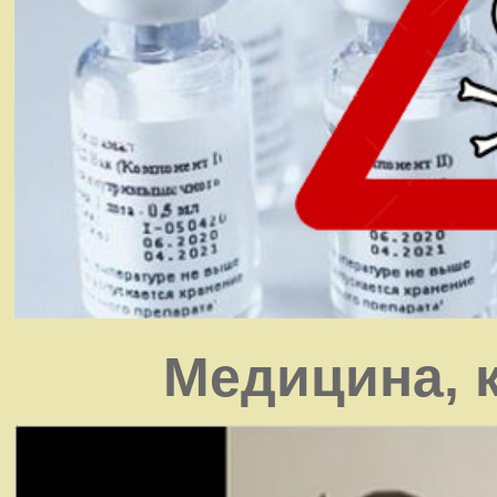
Медицина, 