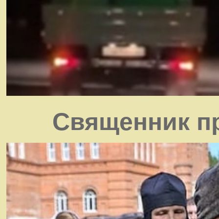
Священник пр