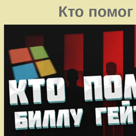
Кто помог