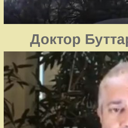
Доктор Бутта