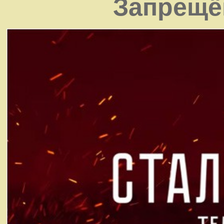
Запрещё