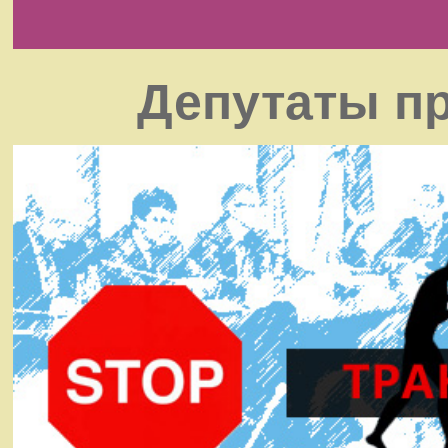
Депутаты пр