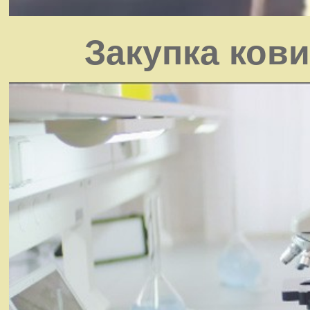
Закупка кови