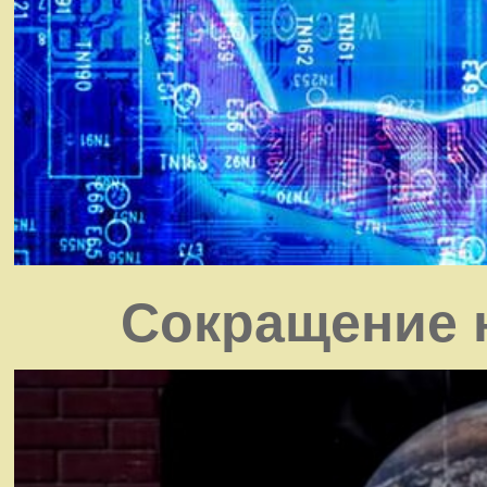
Сокращение 