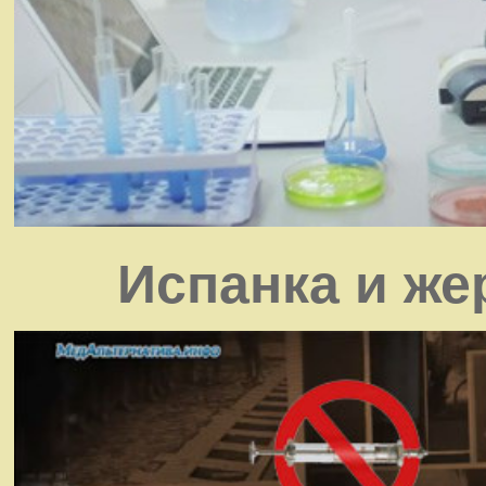
Испанка и же