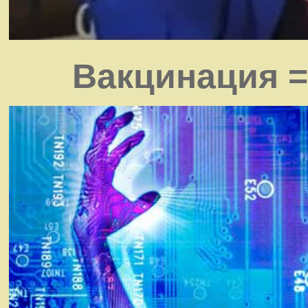
Вакцинация =