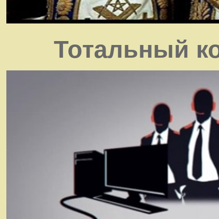
Тотальный ко