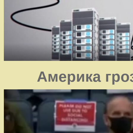
Америка гро