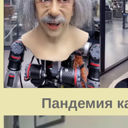
Пандемия к