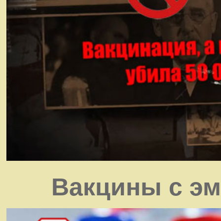
Вакцины с э