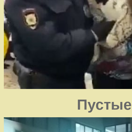
Пустые