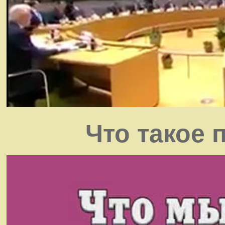
Что такое 