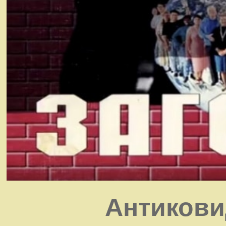
Антиков