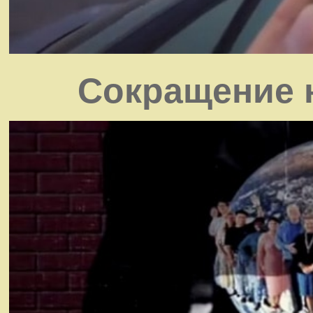
Сокращение 