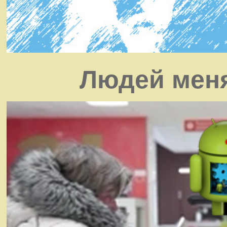
Людей меня