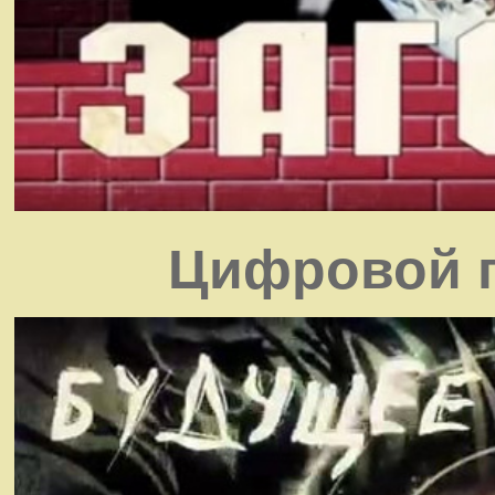
Цифровой г