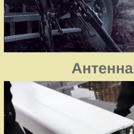
Антенна