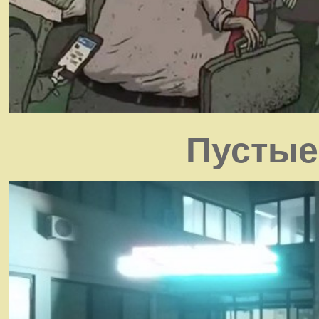
Пустые