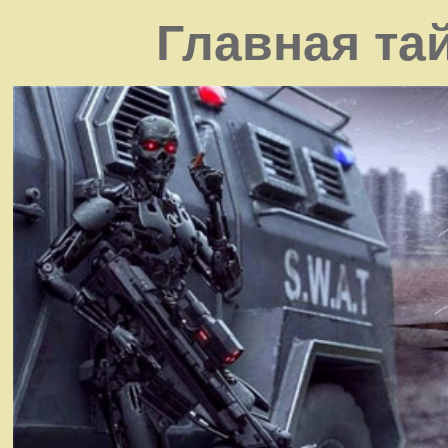
Главная та