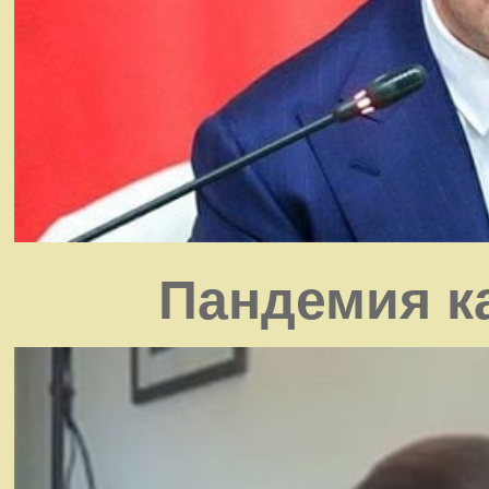
Пандемия к