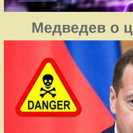
Медведев о ц