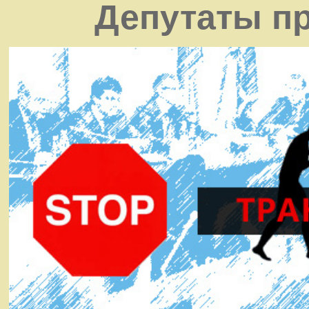
Депутаты пр