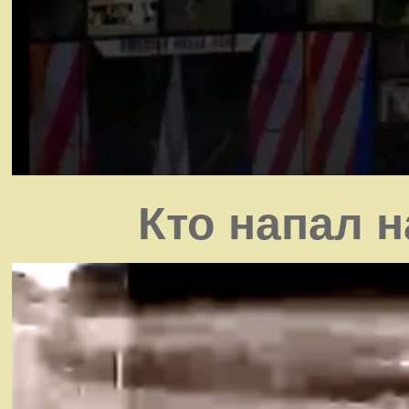
Кто напал 