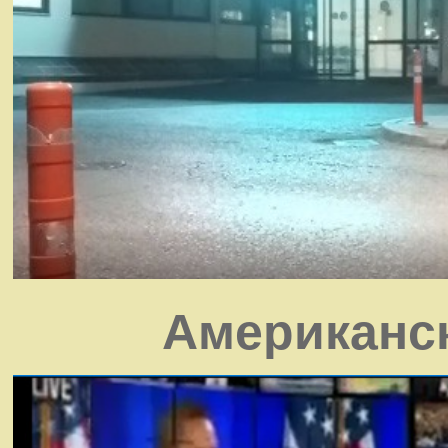
Американск