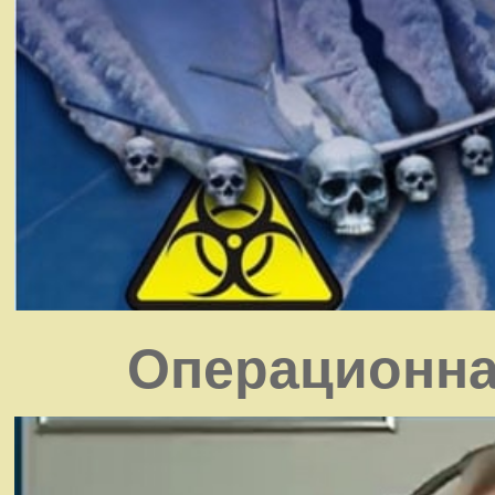
Операционна