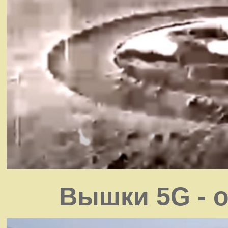
Вышки 5G - 