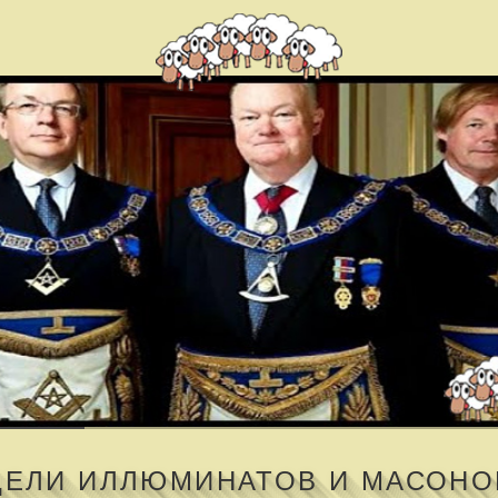
ЦЕЛИ ИЛЛЮМИНАТОВ И МАСОНО