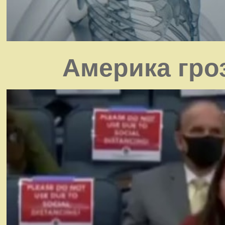
Америка гро