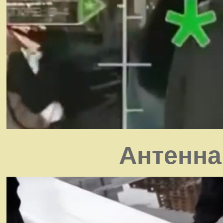
Антенна