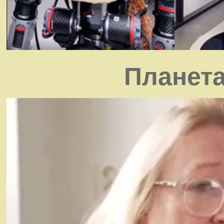
Планета