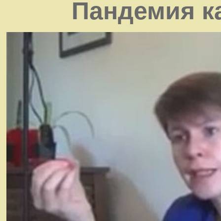
Пандемия к