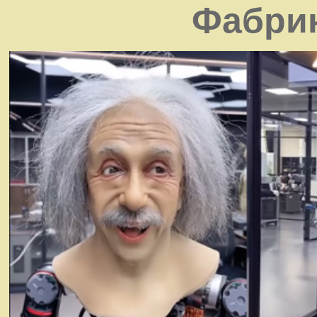
Фабрик