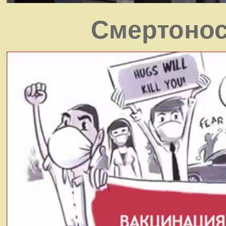
Смертонос