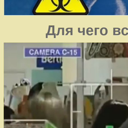
Для чего в