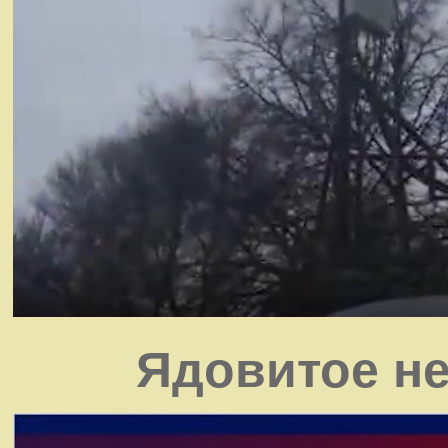
Ядовитое не