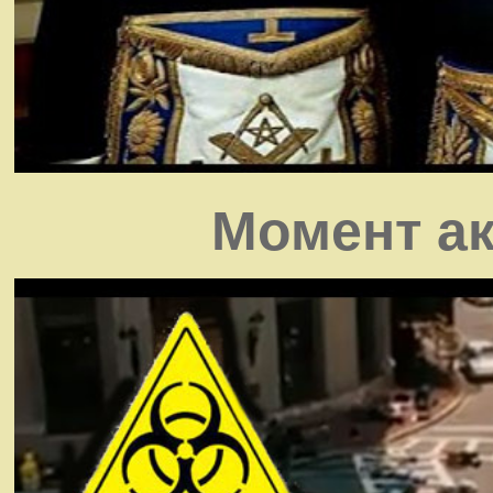
Момент ак