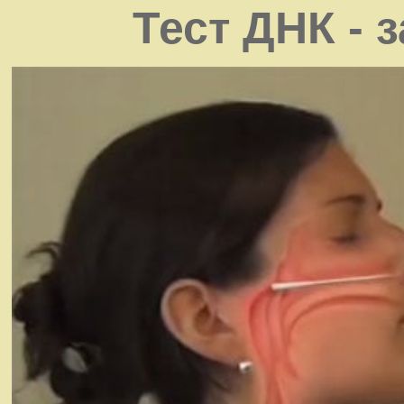
Тест ДНК - 