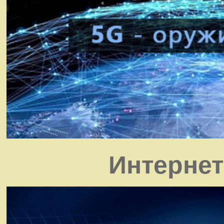
Интернет